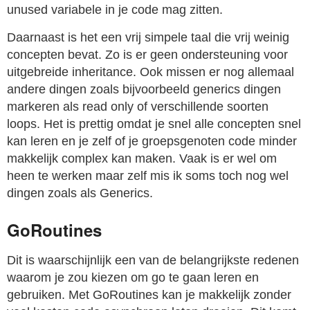
unused variabele in je code mag zitten.
Daarnaast is het een vrij simpele taal die vrij weinig
concepten bevat. Zo is er geen ondersteuning voor
uitgebreide inheritance. Ook missen er nog allemaal
andere dingen zoals bijvoorbeeld generics dingen
markeren als read only of verschillende soorten
loops. Het is prettig omdat je snel alle concepten snel
kan leren en je zelf of je groepsgenoten code minder
makkelijk complex kan maken. Vaak is er wel om
heen te werken maar zelf mis ik soms toch nog wel
dingen zoals als Generics.
GoRoutines
Dit is waarschijnlijk een van de belangrijkste redenen
waarom je zou kiezen om go te gaan leren en
gebruiken. Met GoRoutines kan je makkelijk zonder