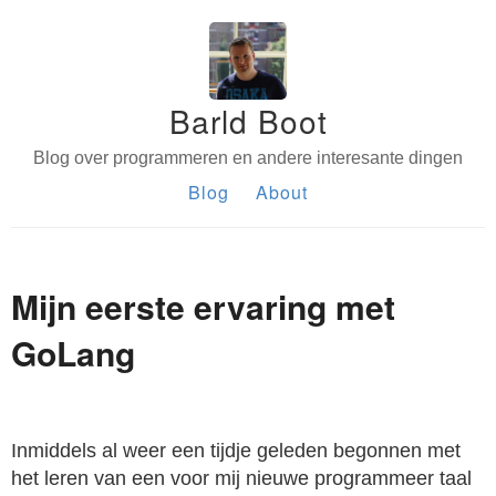
Barld Boot
Blog over programmeren en andere interesante dingen
Blog
About
Mijn eerste ervaring met
GoLang
Inmiddels al weer een tijdje geleden begonnen met
het leren van een voor mij nieuwe programmeer taal